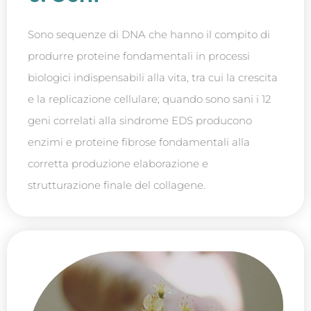
Sono sequenze di DNA che hanno il compito di
produrre proteine fondamentali in processi
biologici indispensabili alla vita, tra cui la crescita
e la replicazione cellulare; quando sono sani i 12
geni correlati alla sindrome EDS producono
enzimi e proteine fibrose fondamentali alla
corretta produzione elaborazione e
strutturazione finale del collagene.