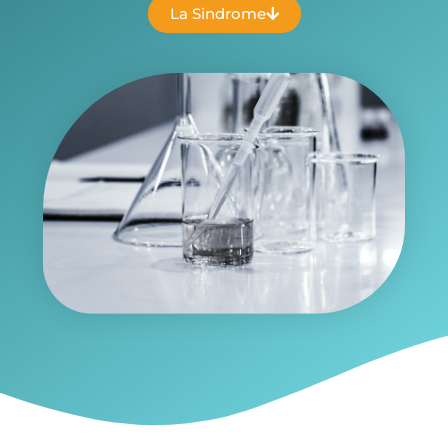
La Sindrome