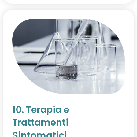
10. Terapia e
Trattamenti
Sintomatici