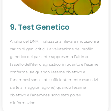
9. Test Genetico
Analisi del DNA finalizzata a rilevare mutazioni a
carico di geni critici. La valutazione del profilo
genetico del paziente rappresenta l’ultimo
tassello dell’iter diagnostico, in quanto è l’esame
conferma, sia quando l’esame obiettivo e
l’anamnesi sono stati sufficientemente esaustivi
sia (e a maggior ragione) quando l’esame
obiettivo e l’anamnesi sono stati poveri
d’informazioni.