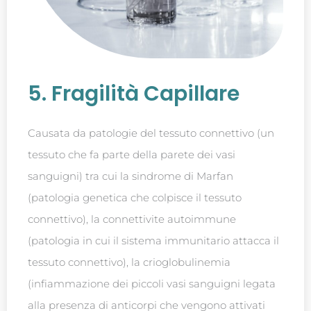
5. Fragilità Capillare
Causata da patologie del tessuto connettivo (un
tessuto che fa parte della parete dei vasi
sanguigni) tra cui la sindrome di Marfan
(patologia genetica che colpisce il tessuto
connettivo), la connettivite autoimmune
(patologia in cui il sistema immunitario attacca il
tessuto connettivo), la crioglobulinemia
(infiammazione dei piccoli vasi sanguigni legata
alla presenza di anticorpi che vengono attivati