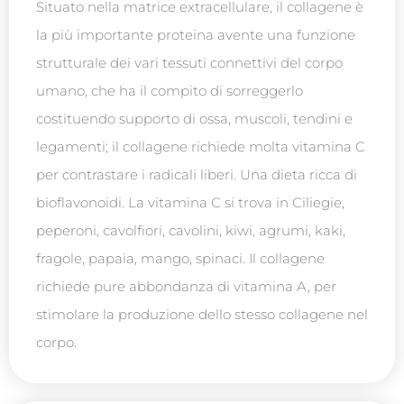
Situato nella matrice extracellulare, il collagene è
la più importante proteina avente una funzione
strutturale dei vari tessuti connettivi del corpo
umano, che ha il compito di sorreggerlo
costituendo supporto di ossa, muscoli, tendini e
legamenti; il collagene richiede molta vitamina C
per contrastare i radicali liberi. Una dieta ricca di
bioflavonoidi.
La vitamina C si trova in Ciliegie,
peperoni, cavolfiori, cavolini, kiwi, agrumi, kaki,
fragole, papaia, mango, spinaci.
Il collagene
richiede pure abbondanza di vitamina A, per
stimolare la produzione dello stesso collagene nel
corpo.